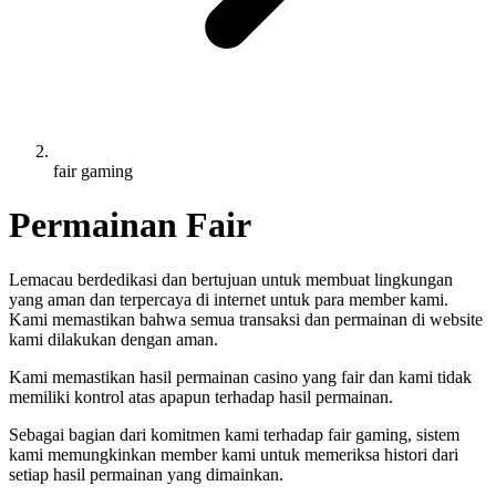
fair gaming
Permainan Fair
Lemacau berdedikasi dan bertujuan untuk membuat lingkungan
yang aman dan terpercaya di internet untuk para member kami.
Kami memastikan bahwa semua transaksi dan permainan di website
kami dilakukan dengan aman.
Kami memastikan hasil permainan casino yang fair dan kami tidak
memiliki kontrol atas apapun terhadap hasil permainan.
Sebagai bagian dari komitmen kami terhadap fair gaming, sistem
kami memungkinkan member kami untuk memeriksa histori dari
setiap hasil permainan yang dimainkan.