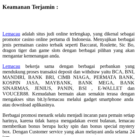
Keamanan Terjamin :
Lemacau
adalah situs judi online terlengkap, yang dikenal sebagai
promotor casino online pertama di Indonesia. Menyajikan berbagai
jenis permainan casino terbaik seperti Baccarat, Roulette, Sic Bo,
dragon tiger dan game slots dengan berbagai pilihan yang akan
mengantar kemenangan anda.
Lemacau
bekerja sama dengan berbagai perbankan yang
mendukung proses transaksi deposit dan withdraw yaitu BCA, BNI,
MANDIRI, BANK BRI, CIMB NIAGA, PERMATA BANK,
KOSPIN JASA, MAYBANK, BANK MEGA, BANK
SINARMAS, JENIUS, PANIN, BSI , E-WALLET dan
VOUCER88. Kemudahan bermain akan semakin terasa dengan
mengakses situs bit.ly/lemacau melalui gadget smartphone anda
atau download aplikasinya.
Berbagai promosi menarik selalu menjadi incaran para pemain setiap
harinya, karena tidak hanya mengadakan event bulanan, lemacau
memberikan bonus berupa lucky spin dan bonus special mystery
box. Dengan Customer service yang akan melayani anda selama 24