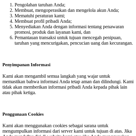
Pengolahan taruhan Anda;
Membuat, mengoperasikan dan mengelola akun Anda;
Mematuhi peraturan kami;
Membuat profil pribadi Anda;
Menyediakan Anda dengan informasi tentang penawaran
promosi, produk dan layanan kami, dan
Pemantauan transaksi untuk tujuan mencegah penipuan,
taruhan yang mencurigakan, pencucian uang dan kecurangan.
Penyimpanan Informasi
Kami akan mengambil semua langkah yang wajar untuk
memastikan bahwa informasi Anda tetap aman dan dilindungi. Kami
tidak akan memberikan informasi pribadi Anda kepada pihak lain
atau pihak ketiga.
Penggunaan Cookies
Kami akan menggunakan cookies sebagai sarana untuk
mengumpulkan informasi dari server kami untuk tujuan di atas. Jika