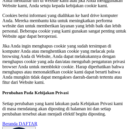
Anda mendaftar diri di website kami atau jika Anda menggunakan
Website kami, Anda setuju kepada kebijakan cookie kami.
Cookies berisi informasi yang dialihkan ke hard drive komputer
Anda. Mereka membantu kita untuk meningkatkan performa
website dan untuk memberikan layanan yang lebih baik dan lebih
personal. Beberapa cookie yang kami gunakan sangat penting untuk
Website agar dapat beroperasi.
Jika Anda ingin menghapus cookie yang sudah tersimpan di
komputer Anda atau menghentikan cookie yang melacak pola
browsing Anda di Website, Anda dapat melakukannya dengan
menghapus cookie yang ada dan/atau mengubah pengaturan privasi
browser Anda untuk memblokir cookie. Harap diperhatikan bahwa
menghapus atau menonaktifkan cookie kami dapat berarti bahwa
Anda mungkin tidak dapat mengakses daerah-daerah tertentu atau
fitur dari Website kami.
Perubahan Pada Kebijakan Privasi
Setiap perubahan yang kami lakukan pada Kebijakan Privasi kami
di masa mendatang akan diposting di halaman ini dan setiap
perubahan tersebut akan menjadi efektif begitu diposting.
Beranda
DAFTAR