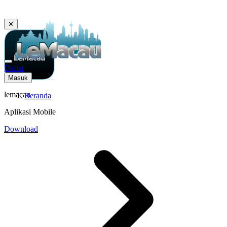
✕
Daftar
Masuk
lemacau
Beranda
Aplikasi Mobile
Download